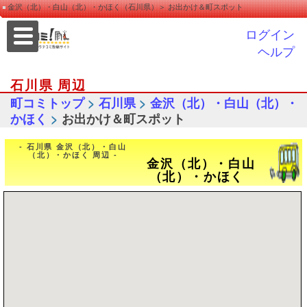
金沢（北）・白山（北）・かほく（石川県）＞ お出かけ＆町スポット
ログイン
ヘルプ
石川県 周辺
>
>
町コミトップ
石川県
金沢（北）・白山（北）・
>
かほく
お出かけ＆町スポット
- 石川県 金沢（北）・白山
（北）・かほく 周辺 -
金沢（北）・白山
（北）・かほく